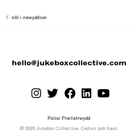
nôl i newyddion
hello@jukeboxcollective.com
Polisi Preifatrwydd
© 2026 Jukebox Collective. Cedwir pob hawl.